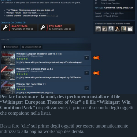
Per far funzionare la mod, devi perlomeno installare il file
“Wikinger: European Theater of War” e il file “Wikinger: Win
Condition Pack”
(rispettivamente, il primo e il secondo degli oggetti
che compaiono nella lista)
.
Basta fare ‘clic’ sul primo degli oggetti per essere automaticamente
indirizzato alla pagina workshop desiderata.