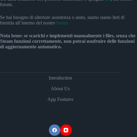
forum.
Se hai bisogno di ulteriore assistenza o aiuto, siamo siamo lieti di
fornirla all’interno del nostro
forum.
Nota bene: se scarichi e implementi manualmente i files, senza che
Steam funzioni correttamente, non potrai usufruire delle funzioni
di aggiornamento automatico.
Introduction
About Us
App Features