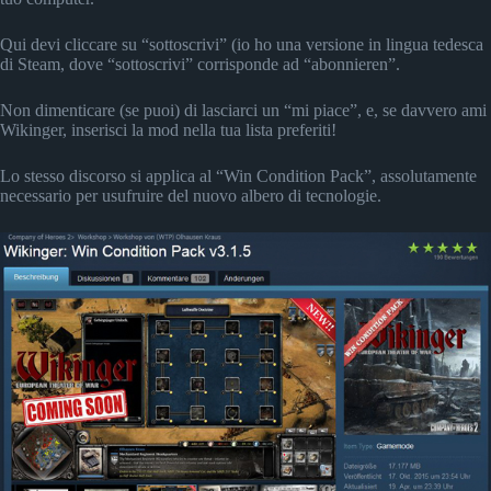
Qui devi cliccare su “sottoscrivi” (io ho una versione in lingua tedesca
di Steam, dove “sottoscrivi” corrisponde ad “abonnieren”.
Non dimenticare (se puoi) di lasciarci un “mi piace”, e, se davvero ami
Wikinger, inserisci la mod nella tua lista preferiti!
Lo stesso discorso si applica al “Win Condition Pack”, assolutamente
necessario per usufruire del nuovo albero di tecnologie.