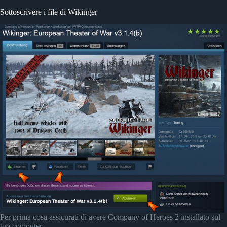
Sottoscrivere i file di Wikinger
Per prima cosa assicurati di avere Company of Heroes 2 installato sul
tuo computer.